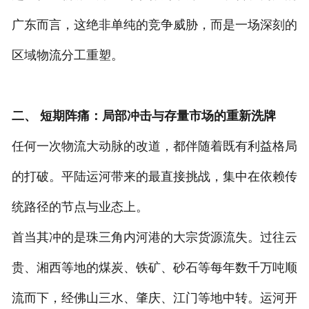
广东而言，这绝非单纯的竞争威胁，而是一场深刻的
区域物流分工重塑。
二、 短期阵痛：局部冲击与存量市场的重新洗牌
任何一次物流大动脉的改道，都伴随着既有利益格局
的打破。平陆运河带来的最直接挑战，集中在依赖传
统路径的节点与业态上。
首当其冲的是珠三角内河港的大宗货源流失。过往云
贵、湘西等地的煤炭、铁矿、砂石等每年数千万吨顺
流而下，经佛山三水、肇庆、江门等地中转。运河开