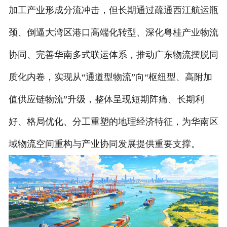
加工产业形成分流冲击，但长期通过疏通西江航运瓶
颈、倒逼大湾区港口高端化转型、深化粤桂产业物流
协同、完善华南多式联运体系，推动广东物流摆脱同
质化内卷，实现从“通道型物流”向“枢纽型、高附加
值供应链物流”升级，整体呈现短期阵痛、长期利
好、格局优化、分工重塑的地理经济特征，为华南区
域物流空间重构与产业协同发展提供重要支撑。