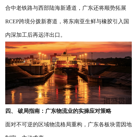
合中老铁路与西部陆海新通道，广东还将顺势拓展
RCEP跨境分拨新赛道，将东南亚生鲜与橡胶引入国
内深加工后再远洋出口。
四、 破局指南：广东物流业的实操应对策略
面对不可逆的区域物流格局重构，广东各板块需因地