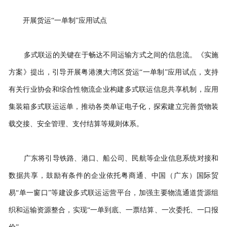
开展货运
“一单制”应用试点
多式联运的关键在于畅达不同运输方式之间的信息流。《实施
方案》提出，引导开展粤港澳大湾区货运
“一单制”应用试点，支持
有关行业协会和综合性物流企业构建多式联运信息共享机制，应用
集装箱多式联运运单，推动各类单证电子化，探索建立完善货物装
载交接、安全管理、支付结算等规则体系。
广东将引导铁路、港口、船公司、民航等企业信息系统对接和
数据共享，鼓励有条件的企业依托粤商通、中国（广东）国际贸
易
“单一窗口”等建设多式联运运营平台，加强主要物流通道货源组
织和运输资源整合，实现“一单到底、一票结算、一次委托、一口报