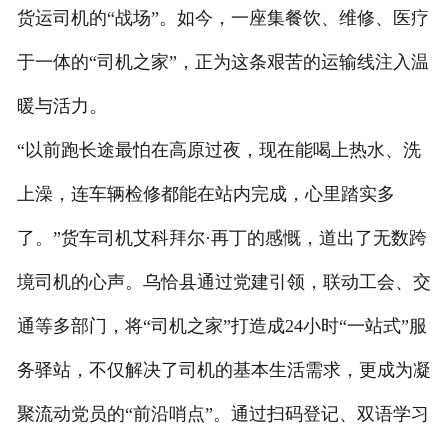
货运司机的“战场”。如今，一座集餐饮、维修、医疗
于一体的“司机之家”，正为这条艰苦的运输线注入温
暖与活力。
“以前跑长途最怕在高原过夜，现在能喝上热水、洗
上澡，连车辆检修都能在站内完成，心里踏实多
了。”货车司机艾科拜尔·再丁的感慨，道出了无数跨
境司机的心声。乌恰县通过党建引领，联动工会、交
通等多部门，将“司机之家”打造成24小时“一站式”服
务驿站，不仅解决了司机的基本生活需求，更成为凝
聚流动党员的“前沿哨点”。通过扫码登记、双语学习