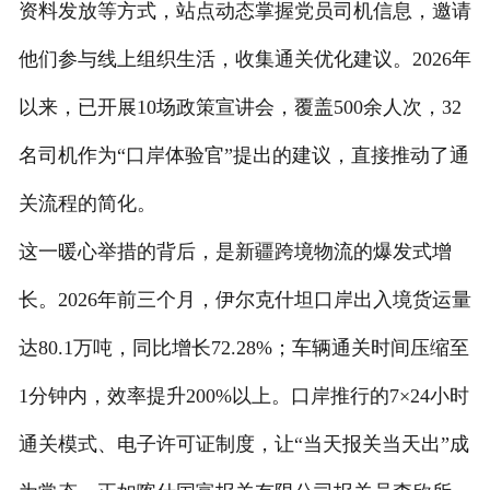
资料发放等方式，站点动态掌握党员司机信息，邀请
他们参与线上组织生活，收集通关优化建议。2026年
以来，已开展10场政策宣讲会，覆盖500余人次，32
名司机作为“口岸体验官”提出的建议，直接推动了通
关流程的简化。
这一暖心举措的背后，是新疆跨境物流的爆发式增
长。2026年前三个月，伊尔克什坦口岸出入境货运量
达80.1万吨，同比增长72.28%；车辆通关时间压缩至
1分钟内，效率提升200%以上。口岸推行的7×24小时
通关模式、电子许可证制度，让“当天报关当天出”成