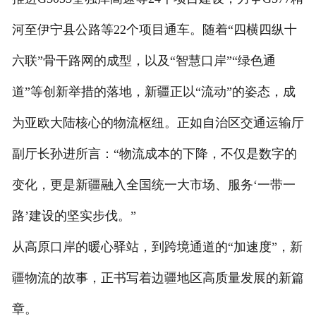
河至伊宁县公路等22个项目通车。随着“四横四纵十
六联”骨干路网的成型，以及“智慧口岸”“绿色通
道”等创新举措的落地，新疆正以“流动”的姿态，成
为亚欧大陆核心的物流枢纽。正如自治区交通运输厅
副厅长孙进所言：“物流成本的下降，不仅是数字的
变化，更是新疆融入全国统一大市场、服务‘一带一
路’建设的坚实步伐。”
从高原口岸的暖心驿站，到跨境通道的“加速度”，新
疆物流的故事，正书写着边疆地区高质量发展的新篇
章。