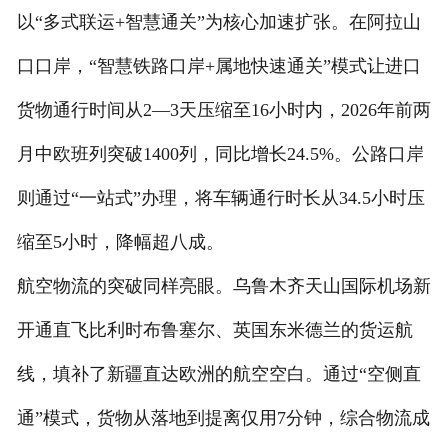
以“多式联运+智慧通关”为核心加速扩张。在阿拉山
口口岸，“智慧铁路口岸+属地快速通关”模式让进口
货物通行时间从2—3天压缩至16小时内，2026年前两
月中欧班列突破1400列，同比增长24.5%。公路口岸
则通过“一站式”办理，将车辆通行时长从34.5小时压
缩至5小时，降幅超八成。
航空物流的突破同样亮眼。乌鲁木齐天山国际机场新
开通直飞比利时布鲁塞尔、英国东米德兰的货运航
线，填补了新疆直达欧洲的航空空白。通过“空侧直
通”模式，货物从落地到提离仅用7分钟，综合物流成