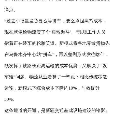
痛点。
“过去小批量发货要么等拼车，要么承担高昂成本，
现在就像给物流安了个‘集散漏斗’。”现场工作人员
指着正在装车的轮胎笑道。新模式将各地零散货物先
在乌鲁木齐中心站“拼车”，再以整列形式发往喀什，
既发挥了铁路长距离运输的成本优势，又解决了“发
车难”问题。物流从业者算了一笔账：相比传统零散
运输，新模式下综合成本下降约10%，时效提升
30%。
这条通道的开通，是新疆交通基础设施建设的缩影。