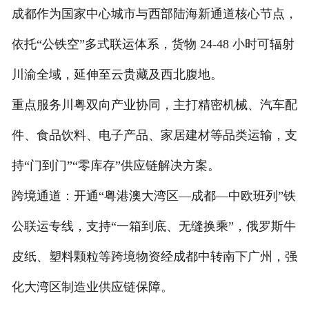
成都作为国家中心城市与西部陆海新通道核心节点，
依托“公铁空”多式联运体系，货物 24-48 小时可辐射
川渝全域，延伸至云贵藏及西北腹地。
重点服务川粤双向产业协同，主打精密机械、汽车配
件、食品饮料、电子产品、家居建材等品类运输，支
持“门到门”“零库存”供应链解决方案。
跨境通道：开通“粤港澳大湾区—成都—中欧班列”铁
公联运专线，支持“一箱到底、无缝换乘”，俄罗斯牛
皮纸、塑料颗粒等跨境物资经成都中转南下广州，强
化大湾区制造业供应链保障。