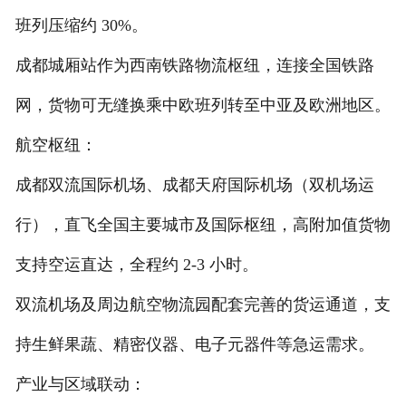
班列压缩约 30%。
成都城厢站作为西南铁路物流枢纽，连接全国铁路
网，货物可无缝换乘中欧班列转至中亚及欧洲地区。
航空枢纽：
成都双流国际机场、成都天府国际机场（双机场运
行），直飞全国主要城市及国际枢纽，高附加值货物
支持空运直达，全程约 2-3 小时。
双流机场及周边航空物流园配套完善的货运通道，支
持生鲜果蔬、精密仪器、电子元器件等急运需求。
产业与区域联动：