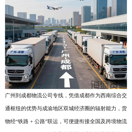
广州到成都物流公司专线，凭借成都作为西南综合交
通枢纽的优势与成渝地区双城经济圈的辐射能力，货
物经“铁路 + 公路”联运，可便捷衔接全国及跨境物流