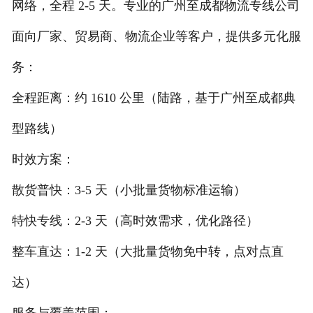
网络，全程 2-5 天。专业的广州至成都物流专线公司
面向厂家、贸易商、物流企业等客户，提供多元化服
务：
全程距离：约 1610 公里（陆路，基于广州至成都典
型路线）
时效方案：
散货普快：3-5 天（小批量货物标准运输）
特快专线：2-3 天（高时效需求，优化路径）
整车直达：1-2 天（大批量货物免中转，点对点直
达）
服务与覆盖范围：