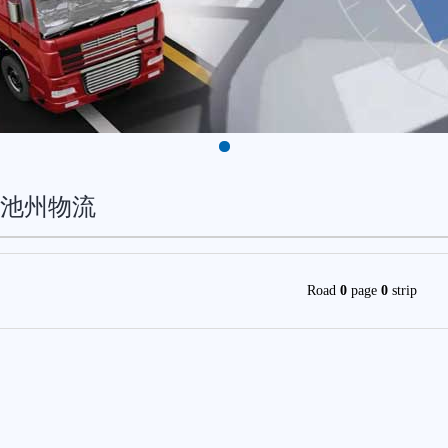
池州物流
Road
page
strip
0
0