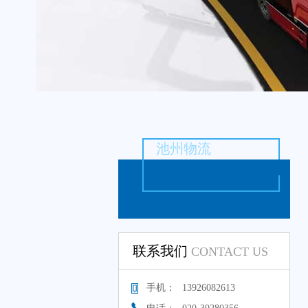
池州物流
联系我们
CONTACT US
手机：
13926082613