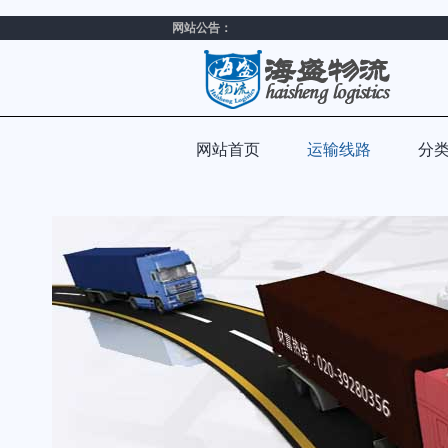
网站公告：
网站首页
运输线路
分