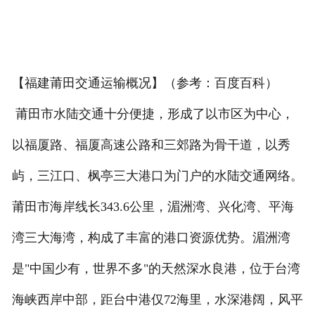
【福建莆田交通运输概况】（参考：百度百科）
莆田市水陆交通十分便捷，形成了以市区为中心，
以福厦路、福厦高速公路和三郊路为骨干道，以秀
屿，三江口、枫亭三大港口为门户的水陆交通网络。
莆田市海岸线长343.6公里，湄洲湾、兴化湾、平海
湾三大海湾，构成了丰富的港口资源优势。湄洲湾
是"中国少有，世界不多"的天然深水良港，位于台湾
海峡西岸中部，距台中港仅72海里，水深港阔，风平