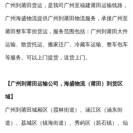
广州到莆田货运，是我司广州至福建莆田运输线路，
广州海盛物流提供广州到莆田物流服务，承接广州至
莆田整车零担货运，服务范围包括：广州到莆田大件
运输、散货托运、搬家迁厂、冷藏车运输、整车包车
等服务。可以上门提货，送货上门。
【广州到莆田运输公司，海盛物流（莆田）到货区
域】
广州到莆田城厢区（霞林街道）、涵江区（涵东街
道）、荔城区（镇海街道）、秀屿区（笏石镇）、仙