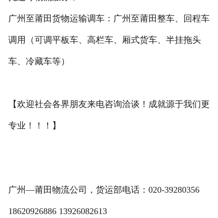
广州至莆田货物运输调车：广州至莆田整车、回程车
调用（可调平板车、高栏车、厢式货车、半挂拖头
车、冷藏车等）
【欢迎社会各界朋友来电咨询洽谈！成就源于我们更
专业！！！】
广州—莆田物流公司，货运部电话：020-39280356
18620926886 13926082613