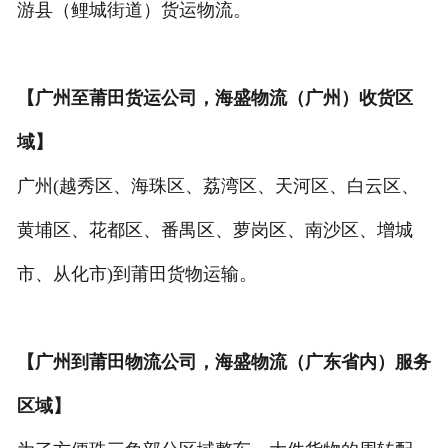
游县（鲤城街道）货运物流。
【广州至莆田货运公司，海盛物流（广州）收货区
域】
广州(越秀区、海珠区、荔湾区、天河区、白云区、
黄埔区、花都区、番禺区、萝岗区、南沙区、增城
市、从化市)到莆田货物运输。
【广州到莆田物流公司，海盛物流（广东省内）服务
区域】