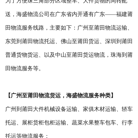
为了方便珠三角部分区域整车、大件货物的周转配
送，海盛物流公司在广东省内开通有广东——福建莆
田物流服务线路，主要如下：广州至莆田物流运输、
东莞到莆田物流托运、佛山至莆田货运、深圳到莆田
普通货物货运、以及中山至莆田货运物流，珠海到莆
田物流服务等。
【广州至莆田物流货运，海盛物流服务种类】
广州到莆田大件机械设备运输、家俱木材运输、轿车
托运、展柜货柜包柜运输、蔬菜水果整车包车、行李
托运等物流服务；